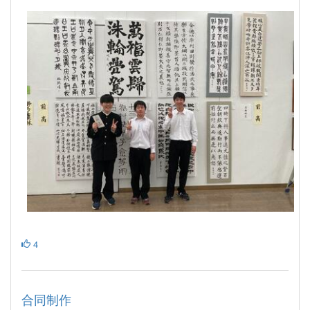
4
合同制作