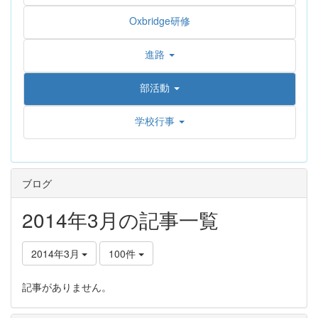
Oxbridge研修
進路
部活動
学校行事
ブログ
2014年3月の記事一覧
2014年3月
100件
記事がありません。