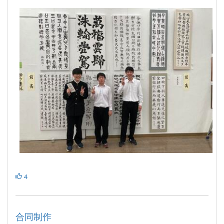
4
合同制作