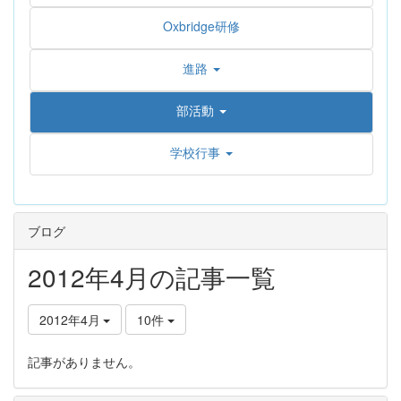
Oxbridge研修
進路
部活動
学校行事
ブログ
2012年4月の記事一覧
2012年4月
10件
記事がありません。