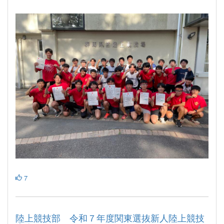
7
陸上競技部 令和７年度関東選抜新人陸上競技